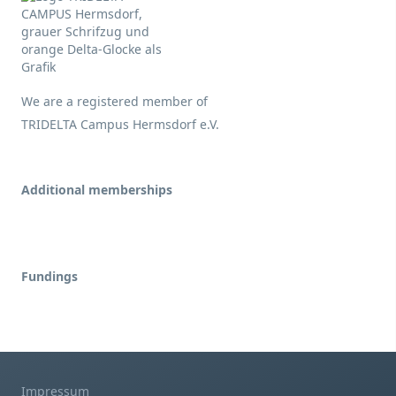
We are a registered member of
TRIDELTA Campus Hermsdorf e.V.
Additional memberships
Fundings
Impressum