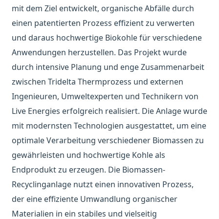
mit dem Ziel entwickelt, organische Abfälle durch
einen patentierten Prozess effizient zu verwerten
und daraus hochwertige Biokohle für verschiedene
Anwendungen herzustellen. Das Projekt wurde
durch intensive Planung und enge Zusammenarbeit
zwischen Tridelta Thermprozess und externen
Ingenieuren, Umweltexperten und Technikern von
Live Energies erfolgreich realisiert. Die Anlage wurde
mit modernsten Technologien ausgestattet, um eine
optimale Verarbeitung verschiedener Biomassen zu
gewährleisten und hochwertige Kohle als
Endprodukt zu erzeugen. Die Biomassen-
Recyclinganlage nutzt einen innovativen Prozess,
der eine effiziente Umwandlung organischer
Materialien in ein stabiles und vielseitig