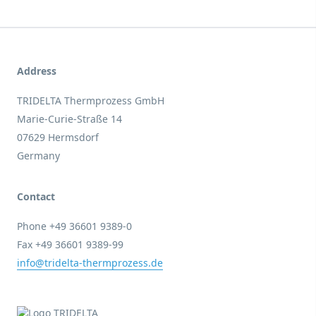
Address
TRIDELTA Thermprozess GmbH
Marie-Curie-Straße 14
07629 Hermsdorf
Germany
Contact
Phone +49 36601 9389-0
Fax +49 36601 9389-99
info@tridelta-thermprozess.de