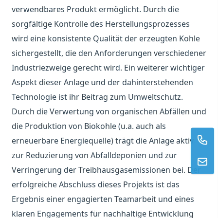
verwendbares Produkt ermöglicht. Durch die
sorgfältige Kontrolle des Herstellungsprozesses
wird eine konsistente Qualität der erzeugten Kohle
sichergestellt, die den Anforderungen verschiedener
Industriezweige gerecht wird. Ein weiterer wichtiger
Aspekt dieser Anlage und der dahinterstehenden
Technologie ist ihr Beitrag zum Umweltschutz.
Durch die Verwertung von organischen Abfällen und
die Produktion von Biokohle (u.a. auch als
erneuerbare Energiequelle) trägt die Anlage aktiv
zur Reduzierung von Abfalldeponien und zur
Verringerung der Treibhausgasemissionen bei. Der
erfolgreiche Abschluss dieses Projekts ist das
Ergebnis einer engagierten Teamarbeit und eines
klaren Engagements für nachhaltige Entwicklung