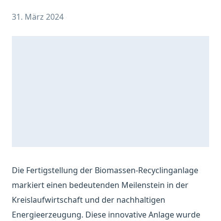
31. März 2024
Die Fertigstellung der Biomassen-Recyclinganlage
markiert einen bedeutenden Meilenstein in der
Kreislaufwirtschaft und der nachhaltigen
Energieerzeugung. Diese innovative Anlage wurde