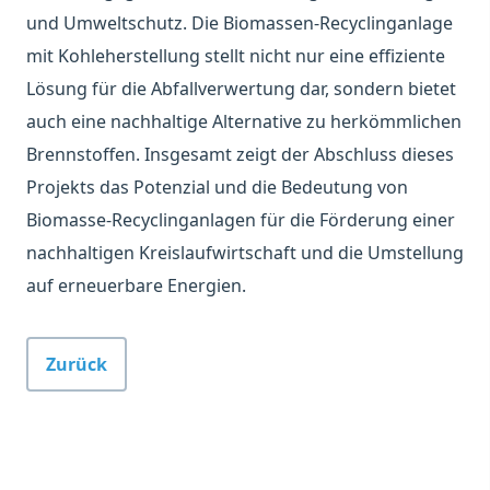
und Umweltschutz. Die Biomassen-Recyclinganlage
mit Kohleherstellung stellt nicht nur eine effiziente
Lösung für die Abfallverwertung dar, sondern bietet
auch eine nachhaltige Alternative zu herkömmlichen
Brennstoffen. Insgesamt zeigt der Abschluss dieses
Projekts das Potenzial und die Bedeutung von
Biomasse-Recyclinganlagen für die Förderung einer
nachhaltigen Kreislaufwirtschaft und die Umstellung
auf erneuerbare Energien.
Zurück