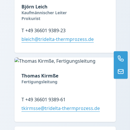
Björn Leich
Kaufmännischer Leiter
Prokurist
T +49 36601 9389-23
bleich@tridelta-thermprozess.de
Thomas Kirmße
Fertigungsleitung
T +49 36601 9389-61
tkirmsse@tridelta-thermprozess.de