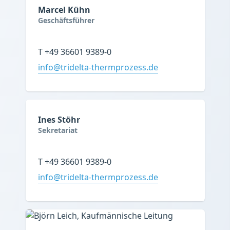
Marcel Kühn
Geschäftsführer
T +49 36601 9389-0
info@tridelta-thermprozess.de
Ines Stöhr
Sekretariat
T +49 36601 9389-0
info@tridelta-thermprozess.de