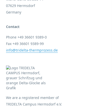
07629 Hermsdorf
Germany
Contact
Phone +49 36601 9389-0
Fax +49 36601 9389-99
info@tridelta-thermprozess.de
We are a registered member of
TRIDELTA Campus Hermsdorf e.V.