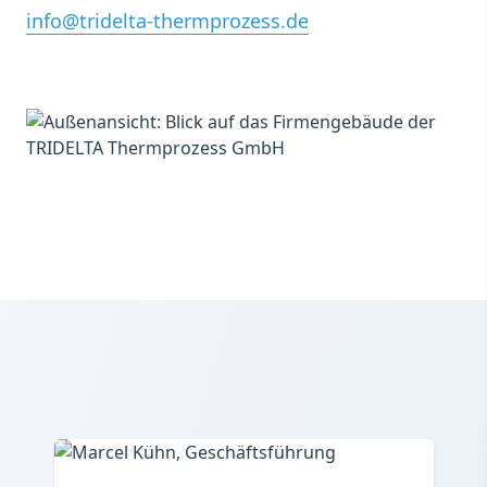
info@tridelta-thermprozess.de